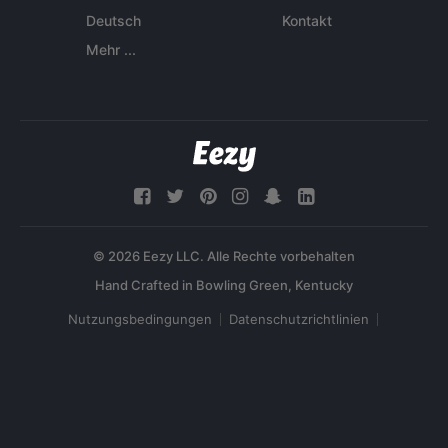
Deutsch
Kontakt
Mehr ...
© 2026 Eezy LLC. Alle Rechte vorbehalten
Nutzungsbedingungen
Datenschutzrichtlinien