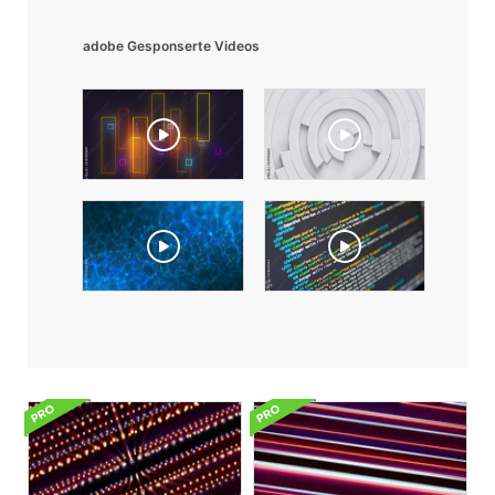
adobe Gesponserte Videos