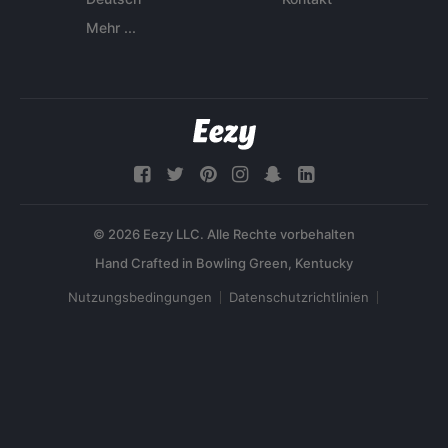
Mehr ...
© 2026 Eezy LLC. Alle Rechte vorbehalten
Nutzungsbedingungen
Datenschutzrichtlinien