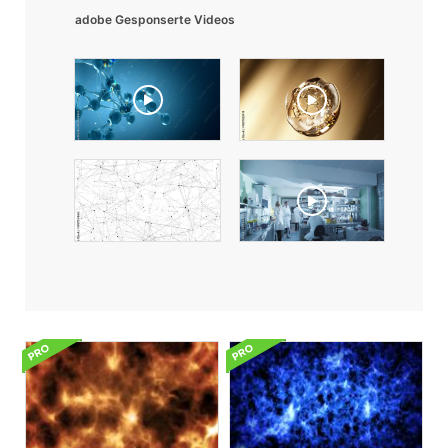
adobe Gesponserte Videos