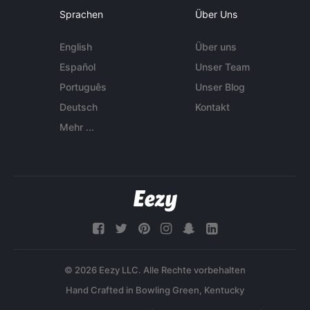
Sprachen
Über Uns
English
Über uns
Español
Unser Team
Português
Unser Blog
Deutsch
Kontakt
Mehr ...
© 2026 Eezy LLC. Alle Rechte vorbehalten