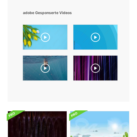
adobe Gesponserte Videos