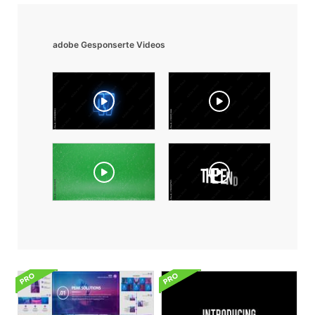
adobe Gesponserte Videos