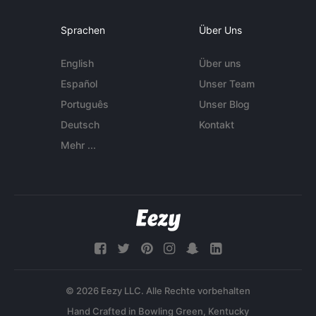
Sprachen
Über Uns
English
Über uns
Español
Unser Team
Português
Unser Blog
Deutsch
Kontakt
Mehr ...
© 2026 Eezy LLC. Alle Rechte vorbehalten