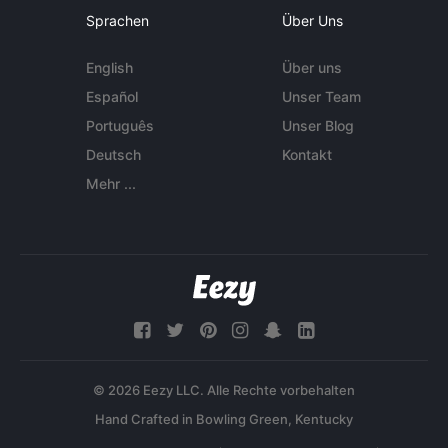
Sprachen
Über Uns
English
Über uns
Español
Unser Team
Português
Unser Blog
Deutsch
Kontakt
Mehr ...
© 2026 Eezy LLC. Alle Rechte vorbehalten