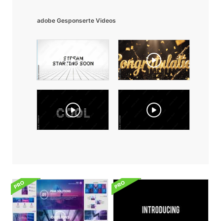
adobe Gesponserte Videos