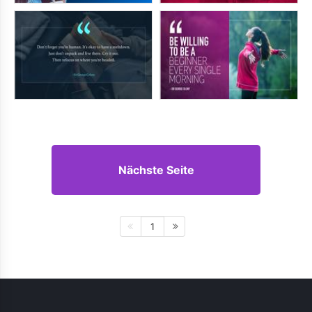
Nächste Seite
1