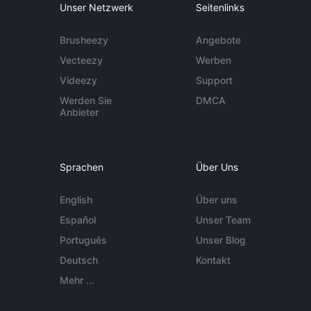
Unser Netzwerk
Seitenlinks
Brusheezy
Angebote
Vecteezy
Werben
Videezy
Support
Werden Sie
DMCA
Anbieter
Sprachen
Über Uns
English
Über uns
Español
Unser Team
Português
Unser Blog
Deutsch
Kontakt
Mehr ...