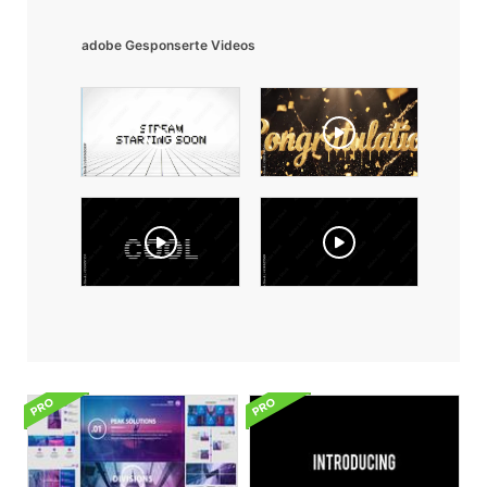
adobe Gesponserte Videos