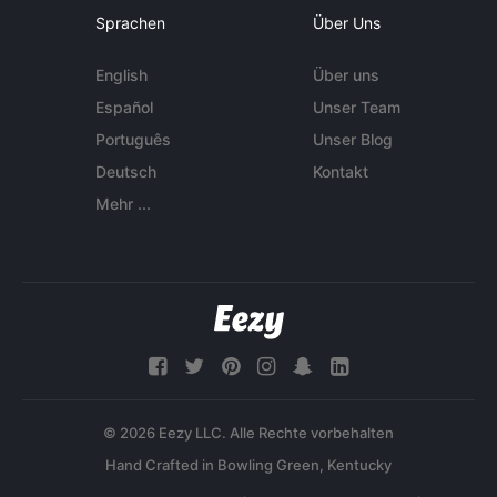
Sprachen
Über Uns
English
Über uns
Español
Unser Team
Português
Unser Blog
Deutsch
Kontakt
Mehr ...
© 2026 Eezy LLC. Alle Rechte vorbehalten