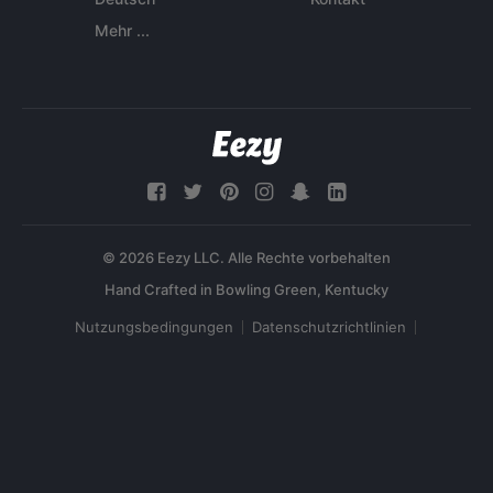
Mehr ...
© 2026 Eezy LLC. Alle Rechte vorbehalten
Nutzungsbedingungen
Datenschutzrichtlinien