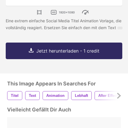
1920x1080
Eine extrem einfache Social Media Titel Animation Vorlage, die
vollständig reagiert. Ersetzen Sie einfach den mit dem Text
Jetzt herunterladen - 1 credit
This Image Appears In Searches For
Titel
Text
Animation
Lebhaft
After Effects
Vielleicht Gefällt Dir Auch