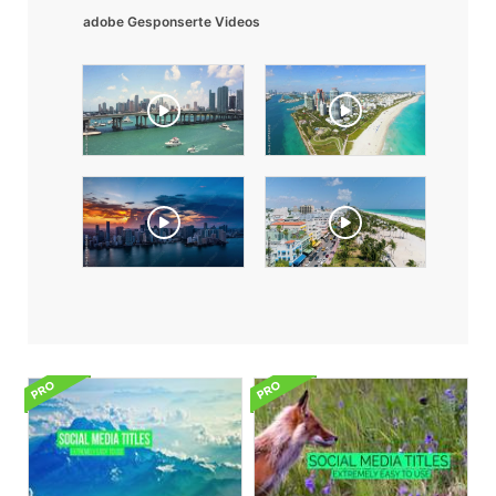
adobe Gesponserte Videos