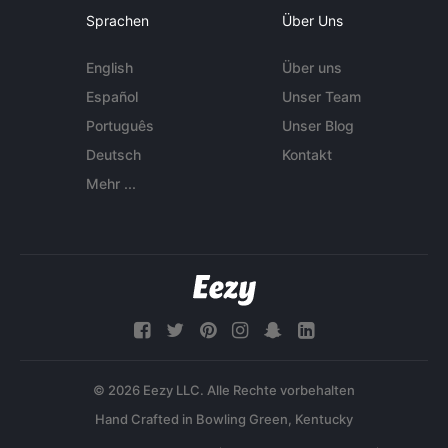
Sprachen
Über Uns
English
Über uns
Español
Unser Team
Português
Unser Blog
Deutsch
Kontakt
Mehr ...
© 2026 Eezy LLC. Alle Rechte vorbehalten