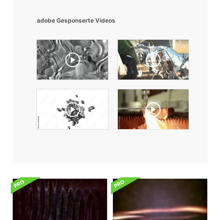
adobe Gesponserte Videos