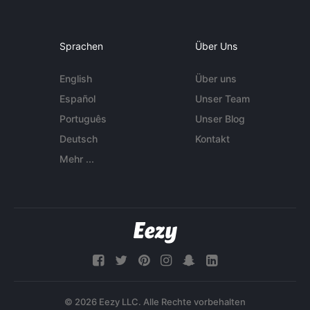
Sprachen
Über Uns
English
Über uns
Español
Unser Team
Português
Unser Blog
Deutsch
Kontakt
Mehr ...
© 2026 Eezy LLC. Alle Rechte vorbehalten