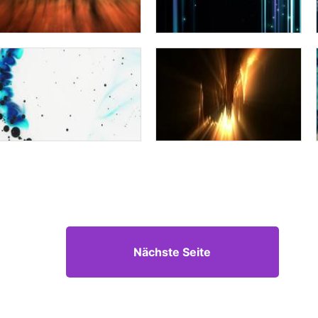
Nächste Seite