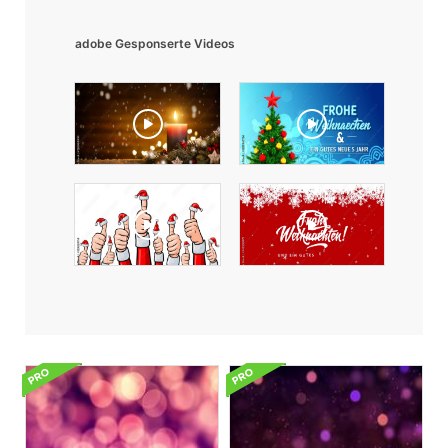
adobe Gesponserte Videos