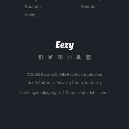
Deutsch
Kontakt
Mehr ...
© 2026 Eezy LLC. Alle Rechte vorbehalten
Nutzungsbedingungen
Datenschutzrichtlinien