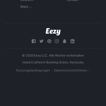
Mehr ...
© 2026 Eezy LLC. Alle Rechte vorbehalten
Nutzungsbedingungen
Datenschutzrichtlinien