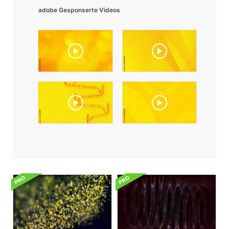
adobe Gesponserte Videos