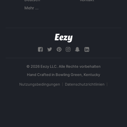
Mehr ...
© 2026 Eezy LLC. Alle Rechte vorbehalten
Nutzungsbedingungen
Datenschutzrichtlinien