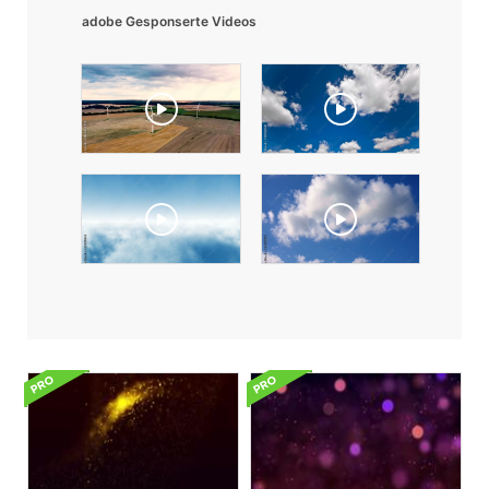
adobe Gesponserte Videos