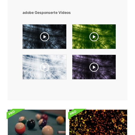
adobe Gesponserte Videos