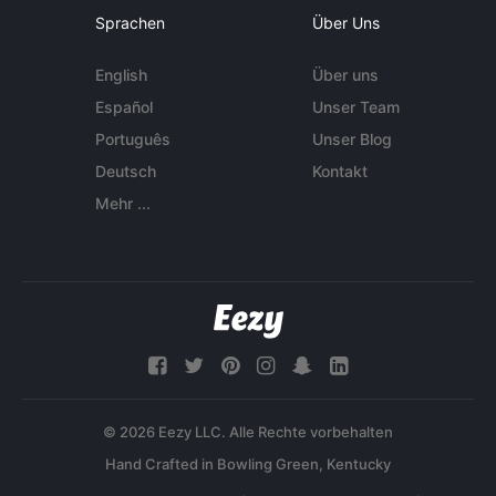
Sprachen
Über Uns
English
Über uns
Español
Unser Team
Português
Unser Blog
Deutsch
Kontakt
Mehr ...
© 2026 Eezy LLC. Alle Rechte vorbehalten