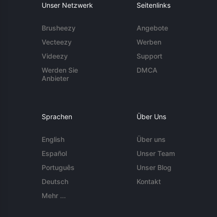
Unser Netzwerk
Seitenlinks
Brusheezy
Angebote
Vecteezy
Werben
Videezy
Support
Werden Sie
DMCA
Anbieter
Sprachen
Über Uns
English
Über uns
Español
Unser Team
Português
Unser Blog
Deutsch
Kontakt
Mehr ...