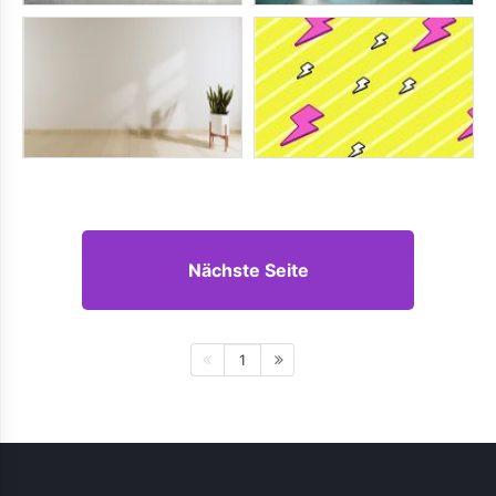
Nächste Seite
1