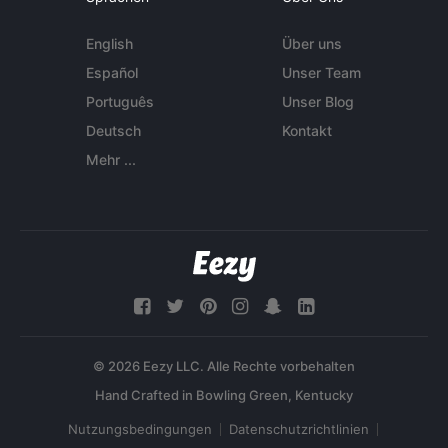
English
Über uns
Español
Unser Team
Português
Unser Blog
Deutsch
Kontakt
Mehr ...
© 2026 Eezy LLC. Alle Rechte vorbehalten
Nutzungsbedingungen
Datenschutzrichtlinien