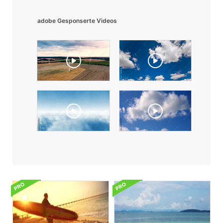
adobe Gesponserte Videos