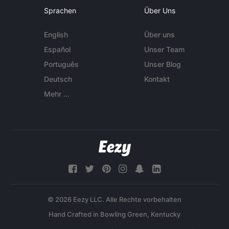
Sprachen
Über Uns
English
Über uns
Español
Unser Team
Português
Unser Blog
Deutsch
Kontakt
Mehr ...
© 2026 Eezy LLC. Alle Rechte vorbehalten