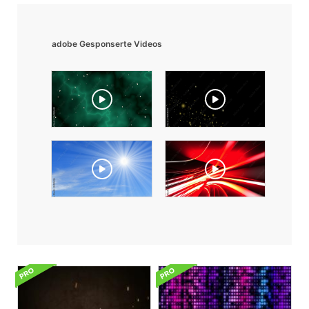
adobe Gesponserte Videos