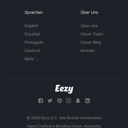
Sprachen
Über Uns
English
Über uns
Español
Unser Team
Português
Unser Blog
Deutsch
Kontakt
Mehr ...
© 2026 Eezy LLC. Alle Rechte vorbehalten