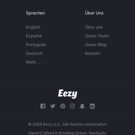
Sprachen
Über Uns
English
Über uns
Español
Unser Team
Português
Unser Blog
Deutsch
Kontakt
Mehr ...
© 2026 Eezy LLC. Alle Rechte vorbehalten