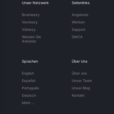
Unser Netzwerk
Seitenlinks
Brusheezy
Angebote
Vecteezy
Werben
Videezy
Support
Werden Sie
DMCA
Anbieter
Sprachen
Über Uns
English
Über uns
Español
Unser Team
Português
Unser Blog
Deutsch
Kontakt
Mehr ...