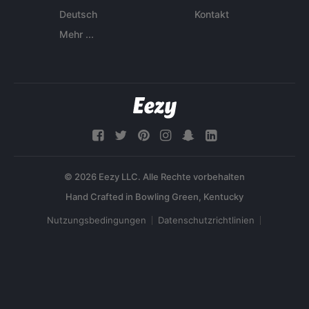
Deutsch
Kontakt
Mehr ...
© 2026 Eezy LLC. Alle Rechte vorbehalten
Nutzungsbedingungen
Datenschutzrichtlinien