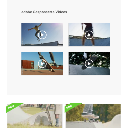
adobe Gesponserte Videos