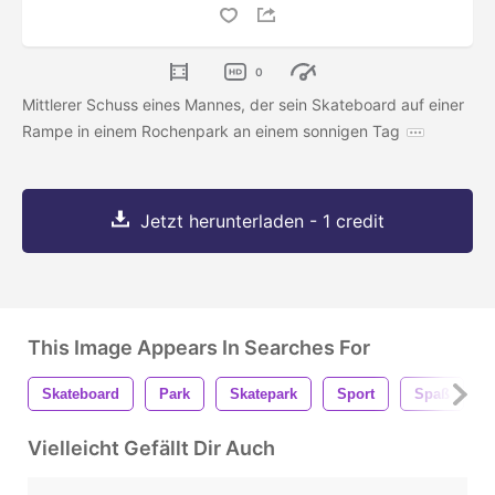
0
Mittlerer Schuss eines Mannes, der sein Skateboard auf einer
Rampe in einem Rochenpark an einem sonnigen Tag
Jetzt herunterladen - 1 credit
This Image Appears In Searches For
Skateboard
Park
Skatepark
Sport
Spaß
Vielleicht Gefällt Dir Auch