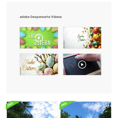
adobe Gesponserte Videos