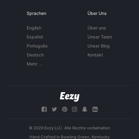
Sprachen
Über Uns
English
Über uns
Español
Unser Team
Português
Unser Blog
Deutsch
Kontakt
Mehr ...
© 2026 Eezy LLC. Alle Rechte vorbehalten