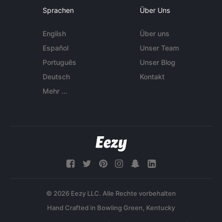
Sprachen
Über Uns
English
Über uns
Español
Unser Team
Português
Unser Blog
Deutsch
Kontakt
Mehr ...
© 2026 Eezy LLC. Alle Rechte vorbehalten