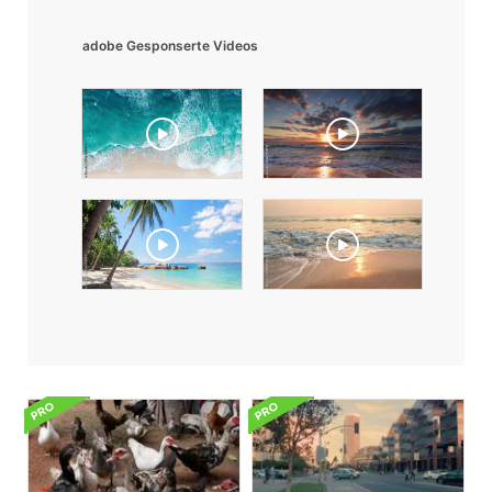
adobe Gesponserte Videos