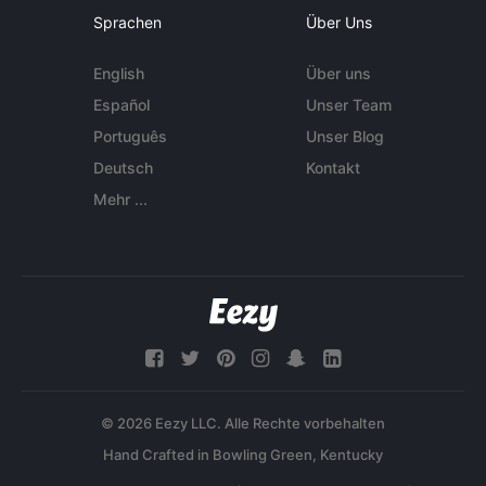
Sprachen
Über Uns
English
Über uns
Español
Unser Team
Português
Unser Blog
Deutsch
Kontakt
Mehr ...
© 2026 Eezy LLC. Alle Rechte vorbehalten