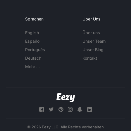
Sprachen
Über Uns
English
Über uns
Español
Unser Team
Português
Unser Blog
Deutsch
Kontakt
Mehr ...
© 2026 Eezy LLC. Alle Rechte vorbehalten