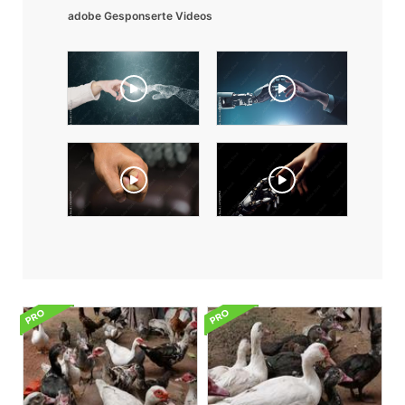
adobe Gesponserte Videos