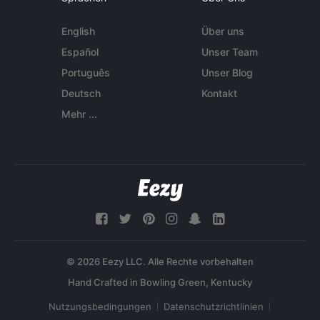
English
Über uns
Español
Unser Team
Português
Unser Blog
Deutsch
Kontakt
Mehr ...
© 2026 Eezy LLC. Alle Rechte vorbehalten
Nutzungsbedingungen
Datenschutzrichtlinien