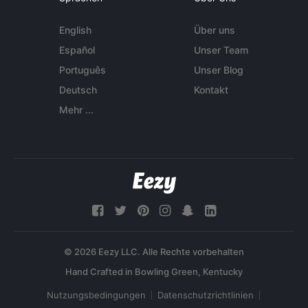
English
Über uns
Español
Unser Team
Português
Unser Blog
Deutsch
Kontakt
Mehr ...
© 2026 Eezy LLC. Alle Rechte vorbehalten
Nutzungsbedingungen
Datenschutzrichtlinien