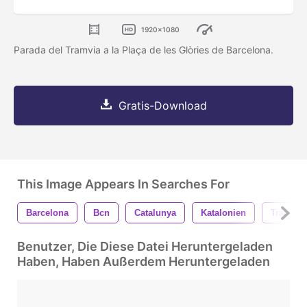
1920x1080
Parada del Tramvia a la Plaça de les Glòries de Barcelona.
Gratis-Download
This Image Appears In Searches For
Barcelona
Bcn
Catalunya
Katalonien
Tram
Benutzer, Die Diese Datei Heruntergeladen
Haben, Haben Außerdem Heruntergeladen