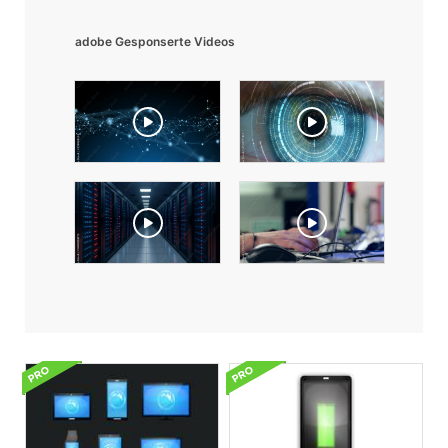
adobe Gesponserte Videos