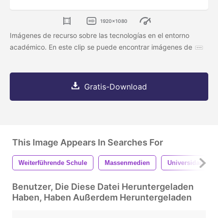
1920x1080
Imágenes de recurso sobre las tecnologías en el entorno
académico. En este clip se puede encontrar imágenes de
Gratis-Download
This Image Appears In Searches For
Weiterführende Schule
Massenmedien
Universidad De 
Benutzer, Die Diese Datei Heruntergeladen
Haben, Haben Außerdem Heruntergeladen