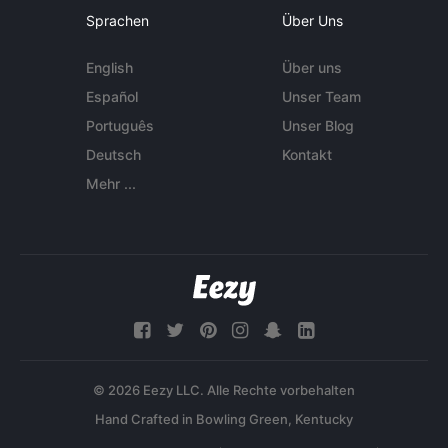
Sprachen
Über Uns
English
Über uns
Español
Unser Team
Português
Unser Blog
Deutsch
Kontakt
Mehr ...
© 2026 Eezy LLC. Alle Rechte vorbehalten