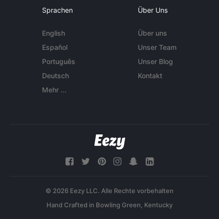
Sprachen
Über Uns
English
Über uns
Español
Unser Team
Português
Unser Blog
Deutsch
Kontakt
Mehr ...
© 2026 Eezy LLC. Alle Rechte vorbehalten