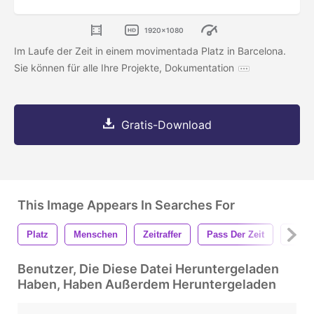
1920x1080
Im Laufe der Zeit in einem movimentada Platz in Barcelona.
Sie können für alle Ihre Projekte, Dokumentation
Gratis-Download
This Image Appears In Searches For
Platz
Menschen
Zeitraffer
Pass Der Zeit
Stadt
Benutzer, Die Diese Datei Heruntergeladen
Haben, Haben Außerdem Heruntergeladen