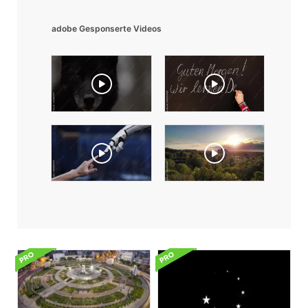
adobe Gesponserte Videos