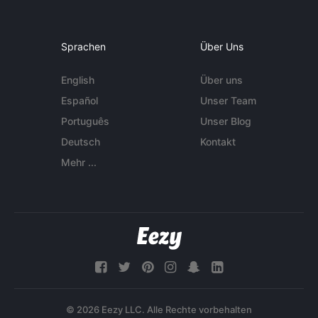
Sprachen
Über Uns
English
Über uns
Español
Unser Team
Português
Unser Blog
Deutsch
Kontakt
Mehr ...
© 2026 Eezy LLC. Alle Rechte vorbehalten