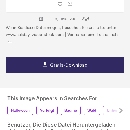
1280x720
Wenn Sie diese Datei mögen, besuchen Sie uns bitte unter
www.holiday-video-stock.com | Wir haben eine Tonne mehr
Gratis-Download
This Image Appears In Searches For
Halloween
Verfolgt
Bäume
Wald
Unheimlich
Benutzer, Die Diese Datei Heruntergeladen