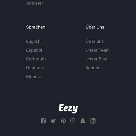
Anbieter
Sprachen
Über Uns
English
Über uns
Español
Unser Team
Português
Unser Blog
Deutsch
Kontakt
Mehr ...