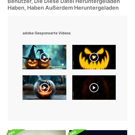
Benutzer, Die Diese Datei Heruntergeladen
Haben, Haben Außerdem Heruntergeladen
adobe Gesponserte Videos