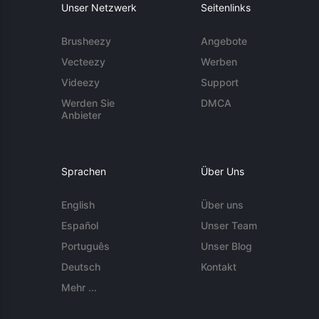
Unser Netzwerk
Seitenlinks
Brusheezy
Angebote
Vecteezy
Werben
Videezy
Support
Werden Sie
DMCA
Anbieter
Sprachen
Über Uns
English
Über uns
Español
Unser Team
Português
Unser Blog
Deutsch
Kontakt
Mehr ...