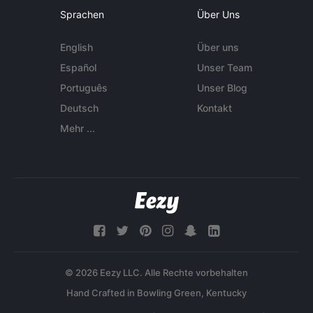
Sprachen
Über Uns
English
Über uns
Español
Unser Team
Português
Unser Blog
Deutsch
Kontakt
Mehr ...
© 2026 Eezy LLC. Alle Rechte vorbehalten