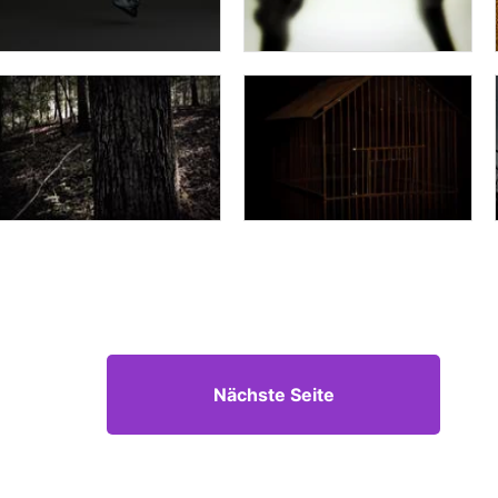
Nächste Seite