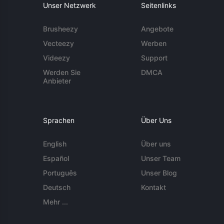
Unser Netzwerk
Seitenlinks
Brusheezy
Angebote
Vecteezy
Werben
Videezy
Support
Werden Sie
DMCA
Anbieter
Sprachen
Über Uns
English
Über uns
Español
Unser Team
Português
Unser Blog
Deutsch
Kontakt
Mehr ...