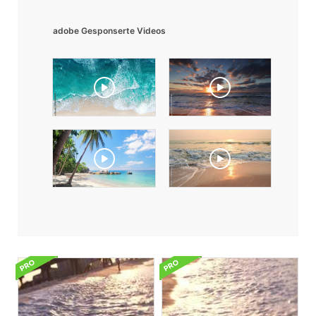
adobe Gesponserte Videos