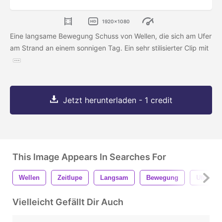
1920x1080
Eine langsame Bewegung Schuss von Wellen, die sich am Ufer
am Strand an einem sonnigen Tag. Ein sehr stilisierter Clip mit
Jetzt herunterladen - 1 credit
This Image Appears In Searches For
Wellen
Zeitlupe
Langsam
Bewegung
Ufer
Vielleicht Gefällt Dir Auch