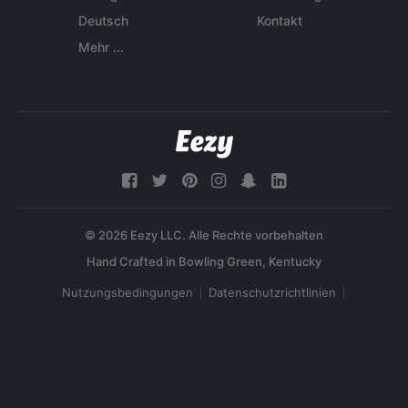
Deutsch
Kontakt
Mehr ...
© 2026 Eezy LLC. Alle Rechte vorbehalten
Nutzungsbedingungen
Datenschutzrichtlinien