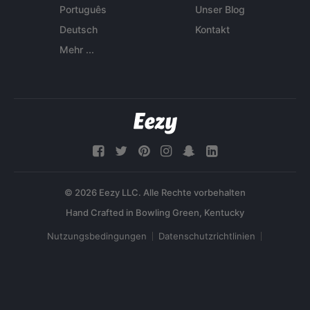
Português
Unser Blog
Deutsch
Kontakt
Mehr ...
© 2026 Eezy LLC. Alle Rechte vorbehalten
Nutzungsbedingungen
Datenschutzrichtlinien