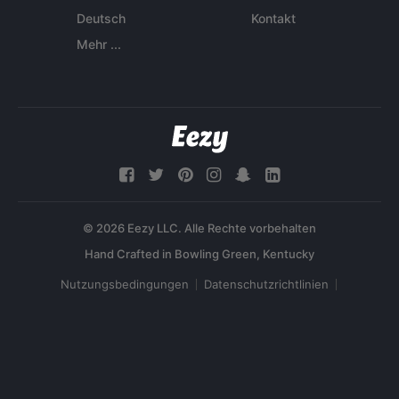
Deutsch
Kontakt
Mehr ...
© 2026 Eezy LLC. Alle Rechte vorbehalten
Nutzungsbedingungen
Datenschutzrichtlinien