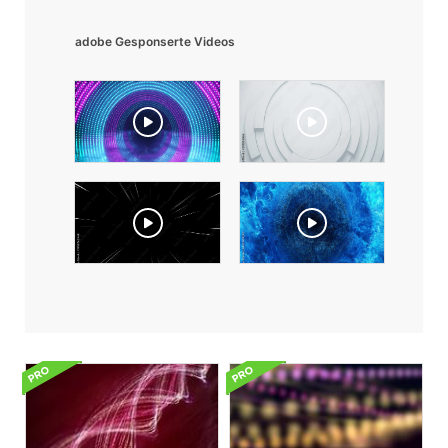
adobe Gesponserte Videos