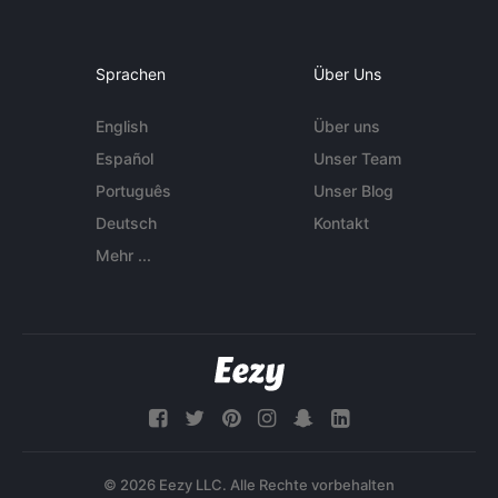
Sprachen
Über Uns
English
Über uns
Español
Unser Team
Português
Unser Blog
Deutsch
Kontakt
Mehr ...
© 2026 Eezy LLC. Alle Rechte vorbehalten