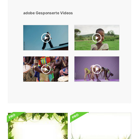
adobe Gesponserte Videos