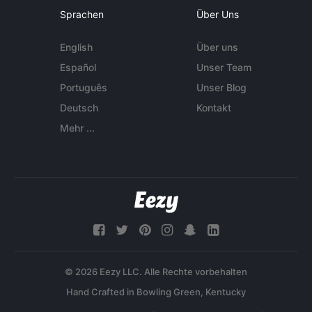
Sprachen
Über Uns
English
Über uns
Español
Unser Team
Português
Unser Blog
Deutsch
Kontakt
Mehr ...
© 2026 Eezy LLC. Alle Rechte vorbehalten