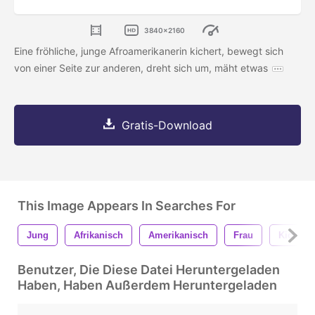
3840x2160
Eine fröhliche, junge Afroamerikanerin kichert, bewegt sich
von einer Seite zur anderen, dreht sich um, mäht etwas
Gratis-Download
This Image Appears In Searches For
Jung
Afrikanisch
Amerikanisch
Frau
Kichern
Benutzer, Die Diese Datei Heruntergeladen
Haben, Haben Außerdem Heruntergeladen