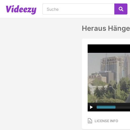
Heraus Hänge
LICENSE INFO