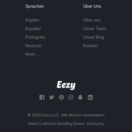
Sprachen
Über Uns
English
Über uns
Español
Unser Team
Português
Unser Blog
Deutsch
Kontakt
Mehr ...
© 2026 Eezy LLC. Alle Rechte vorbehalten