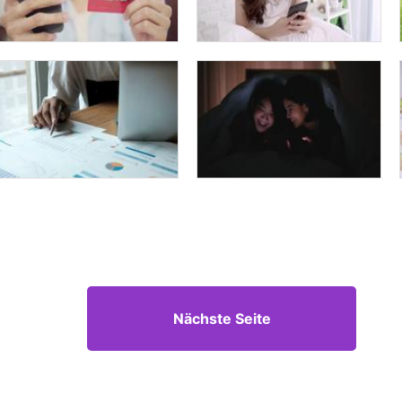
Nächste Seite