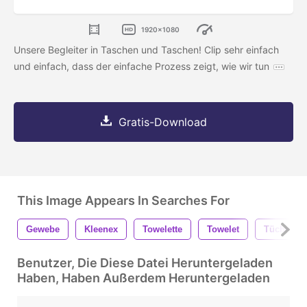
1920x1080
Unsere Begleiter in Taschen und Taschen! Clip sehr einfach
und einfach, dass der einfache Prozess zeigt, wie wir tun
Gratis-Download
This Image Appears In Searches For
Gewebe
Kleenex
Towelette
Towelet
Tücher
Benutzer, Die Diese Datei Heruntergeladen
Haben, Haben Außerdem Heruntergeladen