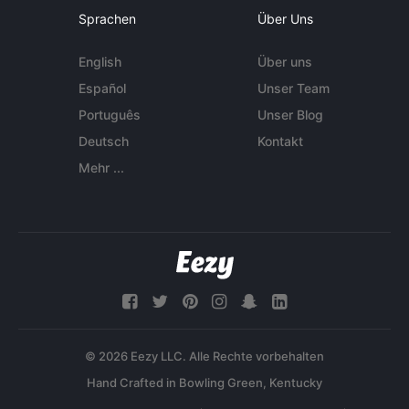
Sprachen
Über Uns
English
Über uns
Español
Unser Team
Português
Unser Blog
Deutsch
Kontakt
Mehr ...
© 2026 Eezy LLC. Alle Rechte vorbehalten