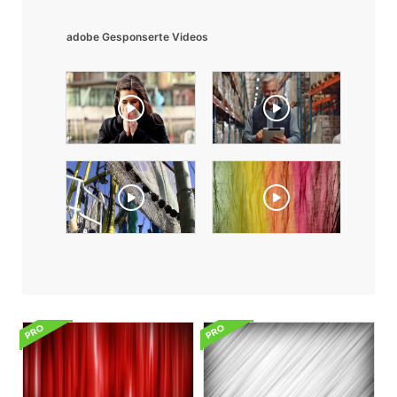
adobe Gesponserte Videos