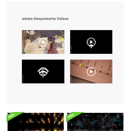
adobe Gesponserte Videos