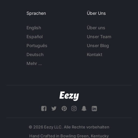
Sprachen
Über Uns
English
Über uns
Español
Unser Team
Português
Unser Blog
Deutsch
Kontakt
Mehr ...
© 2026 Eezy LLC. Alle Rechte vorbehalten