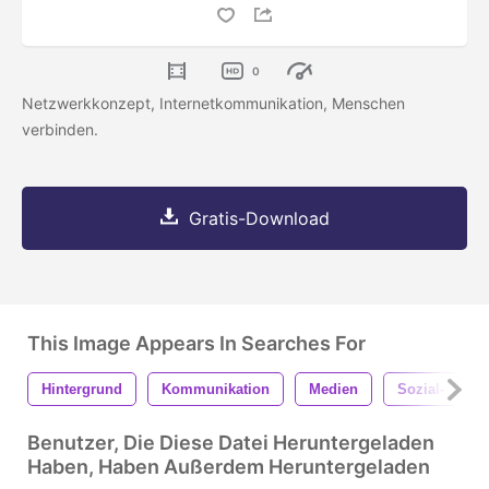
0
Netzwerkkonzept, Internetkommunikation, Menschen
verbinden.
Gratis-Download
This Image Appears In Searches For
Hintergrund
Kommunikation
Medien
Sozial-
Benutzer, Die Diese Datei Heruntergeladen
Haben, Haben Außerdem Heruntergeladen