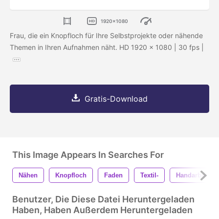
1920x1080
Frau, die ein Knopfloch für Ihre Selbstprojekte oder nähende
Themen in Ihren Aufnahmen näht. HD 1920 x 1080 | 30 fps |
Gratis-Download
This Image Appears In Searches For
Nähen
Knopfloch
Faden
Textil-
Handarbeit
Benutzer, Die Diese Datei Heruntergeladen
Haben, Haben Außerdem Heruntergeladen