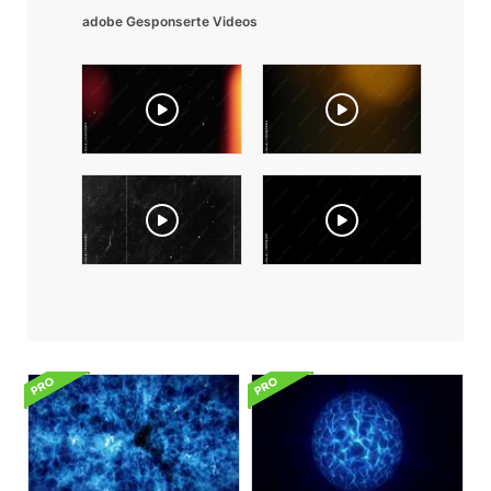
adobe Gesponserte Videos