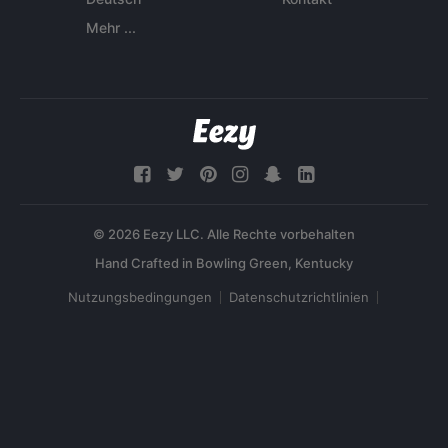
Mehr ...
© 2026 Eezy LLC. Alle Rechte vorbehalten
Nutzungsbedingungen
Datenschutzrichtlinien