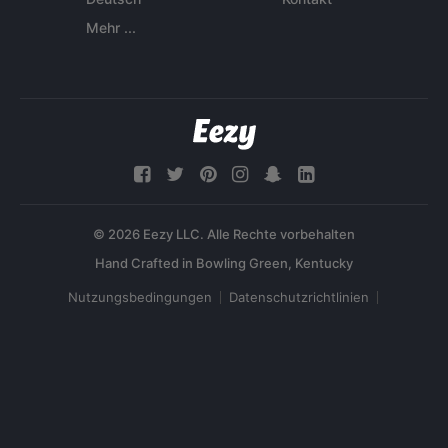
Mehr ...
© 2026 Eezy LLC. Alle Rechte vorbehalten
Nutzungsbedingungen
Datenschutzrichtlinien