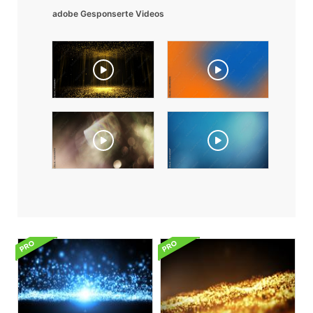
adobe Gesponserte Videos