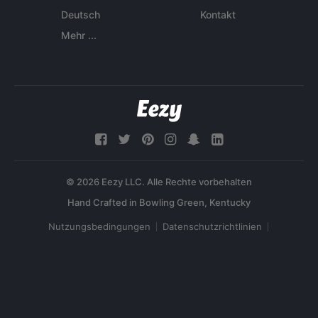
Deutsch
Kontakt
Mehr ...
© 2026 Eezy LLC. Alle Rechte vorbehalten
Nutzungsbedingungen
Datenschutzrichtlinien